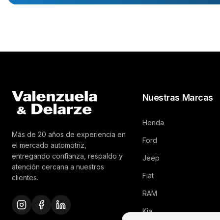
Nuestras Marcas
Honda
Más de 20 años de experiencia en
Ford
el mercado automotriz,
entregando confianza, respaldo y
Jeep
atención cercana a nuestros
Fiat
clientes.
RAM
Kia