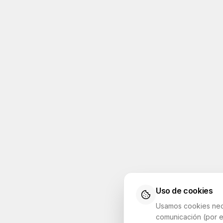
Uso de cookies
Usamos cookies neces
comunicación (por e