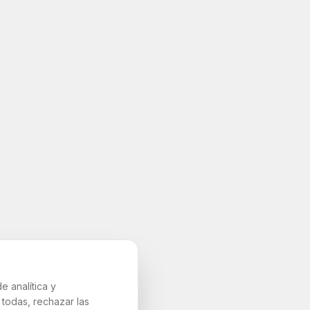
e analítica y
todas, rechazar las