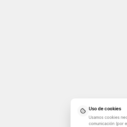
Uso de cookies
Usamos cookies neces
comunicación (por e