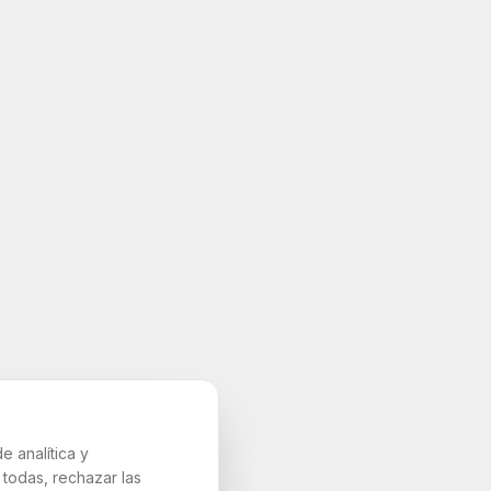
e analítica y
todas, rechazar las