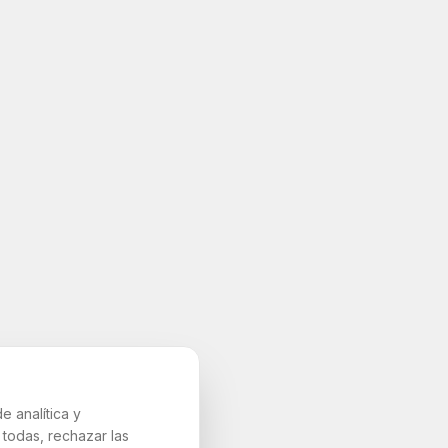
e analítica y
todas, rechazar las