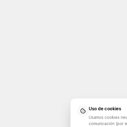
Uso de cookies
Usamos cookies neces
comunicación (por e